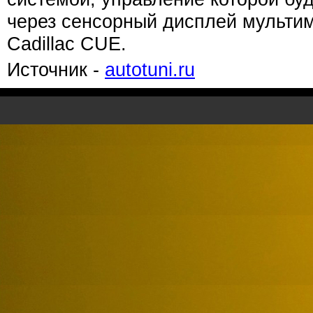
через сенсорный дисплей мульти
Cadillac CUE.
Источник -
autotuni.ru