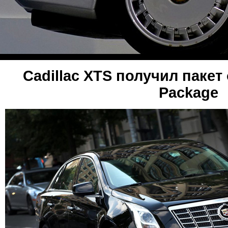
Cadillac XTS получил пакет
Package