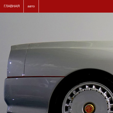
ГЛАВНАЯ
авто